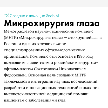
Создано с помощью Snob AI
Микрохирургия глаза
Межотраслевой научно-технический комплекс
(МНТК) «Микрохирургия глаза» — это крупнейшая в
России и одна из ведущих в мире
специализированных офтальмологических
организаций. Комплекс был основан в 1986 году
выдающимся советским и российским хирургом-
офтальмологом Святославом Николаевичем
Федоровым. Основная цель создания МНТК
заключалась в интеграции научных исследований,
разработки инновационных технологий и оказания
высокотехнологичной медицинской помощи
пациентам с заболеваниями глаз.