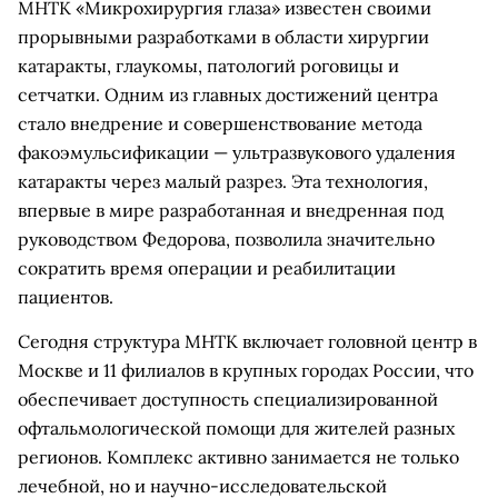
МНТК «Микрохирургия глаза» известен своими
прорывными разработками в области хирургии
катаракты, глаукомы, патологий роговицы и
сетчатки. Одним из главных достижений центра
стало внедрение и совершенствование метода
факоэмульсификации — ультразвукового удаления
катаракты через малый разрез. Эта технология,
впервые в мире разработанная и внедренная под
руководством Федорова, позволила значительно
сократить время операции и реабилитации
пациентов.
Сегодня структура МНТК включает головной центр в
Москве и 11 филиалов в крупных городах России, что
обеспечивает доступность специализированной
офтальмологической помощи для жителей разных
регионов. Комплекс активно занимается не только
лечебной, но и научно-исследовательской