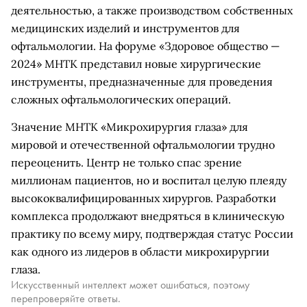
деятельностью, а также производством собственных
медицинских изделий и инструментов для
офтальмологии. На форуме «Здоровое общество —
2024» МНТК представил новые хирургические
инструменты, предназначенные для проведения
сложных офтальмологических операций.
Значение МНТК «Микрохирургия глаза» для
мировой и отечественной офтальмологии трудно
переоценить. Центр не только спас зрение
миллионам пациентов, но и воспитал целую плеяду
высококвалифицированных хирургов. Разработки
комплекса продолжают внедряться в клиническую
практику по всему миру, подтверждая статус России
как одного из лидеров в области микрохирургии
глаза.
Искусственный интеллект может ошибаться, поэтому
перепроверяйте ответы.