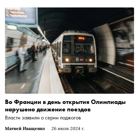
Во Франции в день открытия Олимпиады
нарушено движение поездов
Власти заявили о серии поджогов
Матвей Иващенко
26 июля 2024 г.