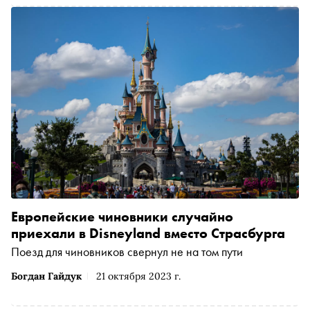
Европейские чиновники случайно
приехали в Disneyland вместо Страсбурга
Поезд для чиновников свернул не на том пути
Богдан Гайдук
21 октября 2023 г.