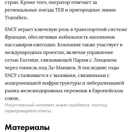
стран. Кроме того, оператор отвечает за
региональные поезда TER и пригородные линии
Transilien.
SNCF играет ключевую роль в транспортной системе
Франции, обеспечивая мобильность миллионов
пассажиров ежегодно. Компания также участвует в
международных проектах, включая управление
сетью Eurostar, связывающей Париж с Лондоном
через тоннель под Ла-Маншем. В последние годы
SNCF сталкивается с вызовами, связанными с
модернизацией инфраструктуры и либерализацией
рынка железнодорожных перевозок в Европейском
союзе.
Искусственный интеллект может ошибаться, поэтому
перепроверяйте ответы.
Материалы