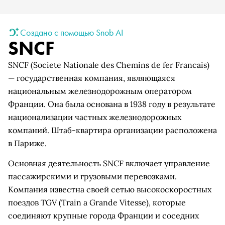
Создано с помощью Snob AI
SNCF
SNCF (Societe Nationale des Chemins de fer Francais)
— государственная компания, являющаяся
национальным железнодорожным оператором
Франции. Она была основана в 1938 году в результате
национализации частных железнодорожных
компаний. Штаб-квартира организации расположена
в Париже.
Основная деятельность SNCF включает управление
пассажирскими и грузовыми перевозками.
Компания известна своей сетью высокоскоростных
поездов TGV (Train a Grande Vitesse), которые
соединяют крупные города Франции и соседних