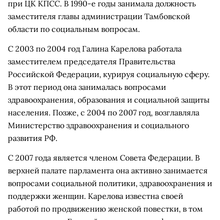
при ЦК КПСС. В 1990-е годы занимала должность
заместителя главы администрации Тамбовской
области по социальным вопросам.
С 2003 по 2004 год Галина Карелова работала
заместителем председателя Правительства
Российской Федерации, курируя социальную сферу.
В этот период она занималась вопросами
здравоохранения, образования и социальной защиты
населения. Позже, с 2004 по 2007 год, возглавляла
Министерство здравоохранения и социального
развития РФ.
С 2007 года является членом Совета Федерации. В
верхней палате парламента она активно занимается
вопросами социальной политики, здравоохранения и
поддержки женщин. Карелова известна своей
работой по продвижению женской повестки, в том