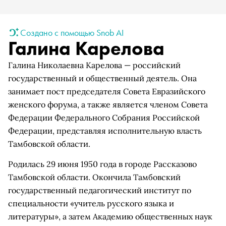
Создано с помощью Snob AI
Галина Карелова
Галина Николаевна Карелова — российский
государственный и общественный деятель. Она
занимает пост председателя Совета Евразийского
женского форума, а также является членом Совета
Федерации Федерального Собрания Российской
Федерации, представляя исполнительную власть
Тамбовской области.
Родилась 29 июня 1950 года в городе Рассказово
Тамбовской области. Окончила Тамбовский
государственный педагогический институт по
специальности «учитель русского языка и
литературы», а затем Академию общественных наук