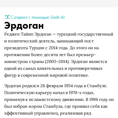
Создано с помощью Snob AI
Эрдоган
Реджеп Тайип Эрдоган — турецкий государственный
и политический деятель, занимающий пост
президента Турции с 2014 года. До этого он на
протяжении более десяти лет был премьер-
министром страны (2003–2014). Эрдоган является
одной из самых влиятельных и противоречивых
фигур в современной мировой политике.
Эрдоган родился 26 февраля 1954 года в Стамбуле.
Политическую карьеру начал в 1970-х годах,
примкнув к исламистскому движению. В 1994 году он
был избран мэром Стамбула, где проявил себя как
эффективный управленец, реализовав ряд