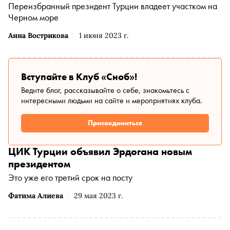
Переизбранный президент Турции владеет участком на
Черном море
Анна Вострикова
1 июня 2023 г.
Вступайте в Клуб «Сноб»!
Ведите блог, рассказывайте о себе, знакомьтесь с
интересными людьми на сайте и мероприятиях клуба.
Присоединиться
ЦИК Турции объявил Эрдогана новым
президентом
Это уже его третий срок на посту
Фатима Алиева
29 мая 2023 г.