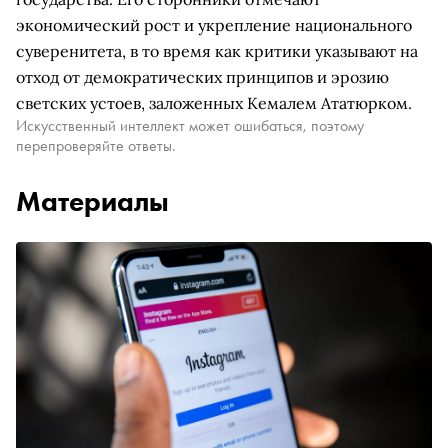
экономический рост и укрепление национального
суверенитета, в то время как критики указывают на
отход от демократических принципов и эрозию
светских устоев, заложенных Кемалем Ататюрком.
Искусственный интеллект может ошибаться, поэтому
перепроверяйте ответы.
Материалы