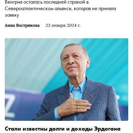
Венгрия осталась последней страной в
Североатлантическом альянсе, которая не приняла
заявку
Анна Вострикова
23 января 2024 г.
Стали известны долги и доходы Эрдогана