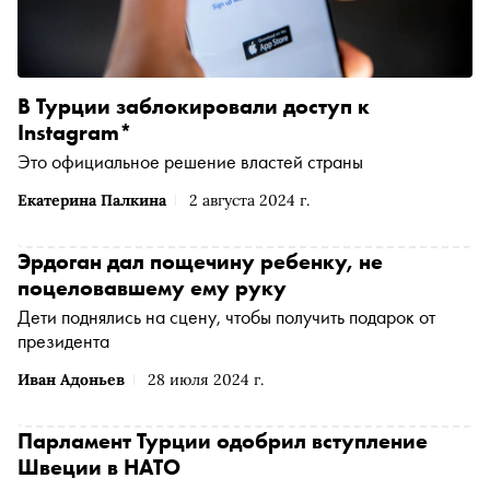
В Турции заблокировали доступ к
Instagram*
Это официальное решение властей страны
Екатерина Палкина
2 августа 2024 г.
Эрдоган дал пощечину ребенку, не
поцеловавшему ему руку
Дети поднялись на сцену, чтобы получить подарок от
президента
Иван Адоньев
28 июля 2024 г.
Парламент Турции одобрил вступление
Швеции в НАТО