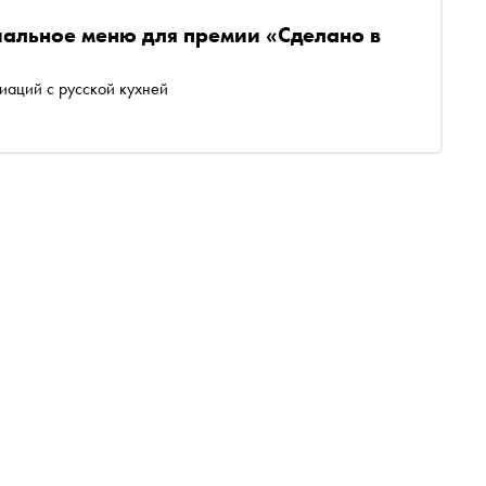
иальное меню для премии «Сделано в
иаций с русской кухней