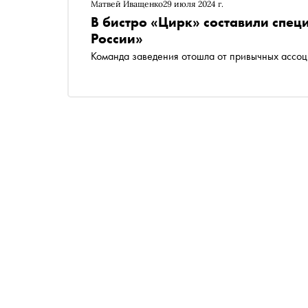
Матвей Иващенко
29 июля 2024 г.
В бистро «Цирк» составили спец
России»
Команда заведения отошла от привычных ассоц