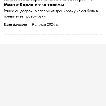
Монте-Карло из-за травмы
Ранее он досрочно завершил тренировку из-за боли в
предплечье правой руки
Иван Адоньев
9 апреля 2024 г.