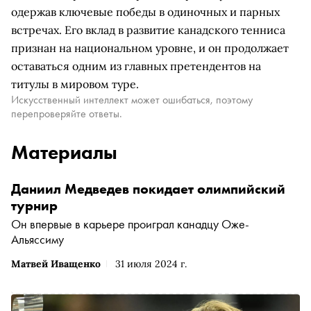
одержав ключевые победы в одиночных и парных
встречах. Его вклад в развитие канадского тенниса
признан на национальном уровне, и он продолжает
оставаться одним из главных претендентов на
титулы в мировом туре.
Искусственный интеллект может ошибаться, поэтому
перепроверяйте ответы.
Материалы
Даниил Медведев покидает олимпийский
турнир
Он впервые в карьере проиграл канадцу Оже-
Альяссиму
Матвей Иващенко
31 июля 2024 г.