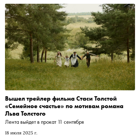
Вышел трейлер фильма Стаси Толстой
«Семейное счастье» по мотивам романа
Льва Толстого
Лента выйдет в прокат 11 сентября
18 июля 2025 г.