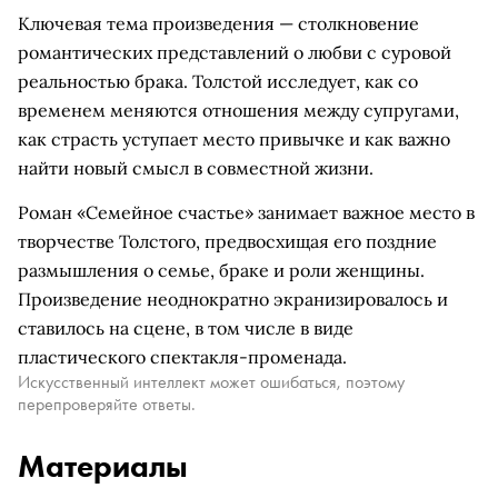
Ключевая тема произведения — столкновение
романтических представлений о любви с суровой
реальностью брака. Толстой исследует, как со
временем меняются отношения между супругами,
как страсть уступает место привычке и как важно
найти новый смысл в совместной жизни.
Роман «Семейное счастье» занимает важное место в
творчестве Толстого, предвосхищая его поздние
размышления о семье, браке и роли женщины.
Произведение неоднократно экранизировалось и
ставилось на сцене, в том числе в виде
пластического спектакля-променада.
Искусственный интеллект может ошибаться, поэтому
перепроверяйте ответы.
Материалы