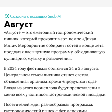
Создано с помощью Snob AI
Август
«Август» — это ежегодный гастрономический
пикник, который проходит в арт-кемпе «Дикая
Мята». Мероприятие собирает гостей в конце лета,
предлагая насыщенную программу, объединяющую
кулинарию, музыку и развлечения.
В 2024 году фестиваль состоится 24 и 25 августа.
Центральной темой пикника станет свекла,
объявленная организаторами «продуктом года».
Блюда из этого корнеплода будут представлены в
меню всех участников гастрономической площадки.
Посетителей ждет разнообразная программа:
гастрономический рынок с фермерскими