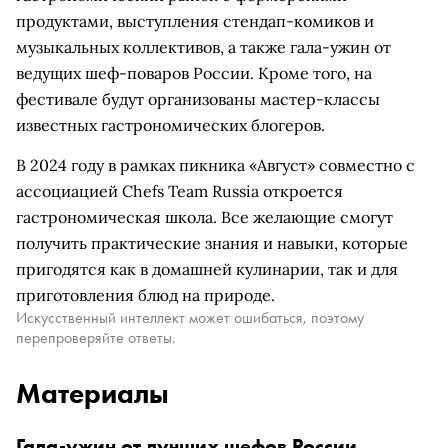
продуктами, выступления стендап-комиков и
музыкальных коллективов, а также гала-ужин от
ведущих шеф-поваров России. Кроме того, на
фестивале будут организованы мастер-классы
известных гастрономических блогеров.
В 2024 году в рамках пикника «Август» совместно с
ассоциацией Chefs Team Russia откроется
гастрономическая школа. Все желающие смогут
получить практические знания и навыки, которые
пригодятся как в домашней кулинарии, так и для
приготовления блюд на природе.
Искусственный интеллект может ошибаться, поэтому
перепроверяйте ответы.
Материалы
Гала-ужин от лучших шефов России,