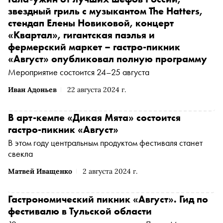
звездный гриль с музыкантом The Hatters,
стендап Елены Новиковой, концерт
«Квартал», гигантская паэлья и
фермерский маркет – гастро-пикник
«Август» опубликовал полную программу
Мероприятие состоится 24–25 августа
Иван Адоньев
22 августа 2024 г.
В арт-кемпе «Дикая Мята» состоится
гастро-пикник «Август»
В этом году центральным продуктом фестиваля станет
свекла
Матвей Иващенко
2 августа 2024 г.
Гастрономический пикник «Август». Гид по
фестивалю в Тульской области