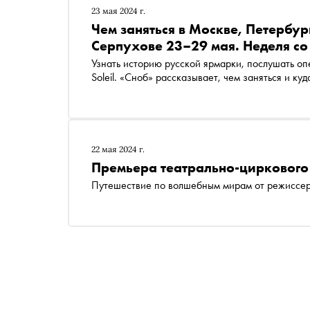
23 мая 2024 г.
Чем заняться в Москве, Петербур
Серпухове 23–29 мая. Неделя с
Узнать историю русской ярмарки, послушать опе
Soleil. «Сноб» рассказывает, чем заняться и к
22 мая 2024 г.
Премьера театрально-циркового
Путешествие по волшебным мирам от режиссера,