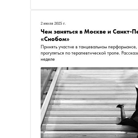
2 июля 2025 г.
Чем заняться в Москве и Санкт-П
«Снобом»
Принять участие в танцевальном перформансе,
прогуляться по терапевтической тропе. Рассказ
неделе