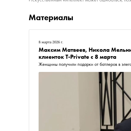
Материалы
8 марта 2026 г.
Максим Матвеев, Никола Мельни
клиенток T-Private с 8 марта
Женщины получили подарки от батлеров в элег