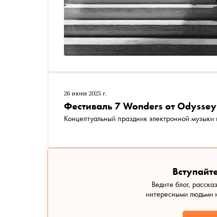
26 июня 2025 г.
Фестиваль 7 Wonders от Odyssey
Концептуальный праздник электронной музыки 
Вступайте
Ведите блог, расска
интересными людьми н