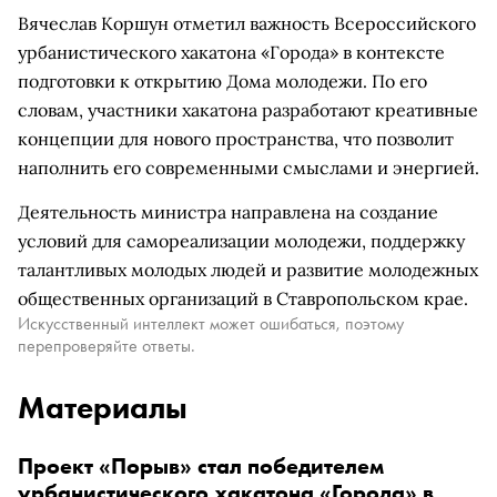
Вячеслав Коршун отметил важность Всероссийского
урбанистического хакатона «Города» в контексте
подготовки к открытию Дома молодежи. По его
словам, участники хакатона разработают креативные
концепции для нового пространства, что позволит
наполнить его современными смыслами и энергией.
Деятельность министра направлена на создание
условий для самореализации молодежи, поддержку
талантливых молодых людей и развитие молодежных
общественных организаций в Ставропольском крае.
Искусственный интеллект может ошибаться, поэтому
перепроверяйте ответы.
Материалы
Проект «Порыв» стал победителем
урбанистического хакатона «Города» в