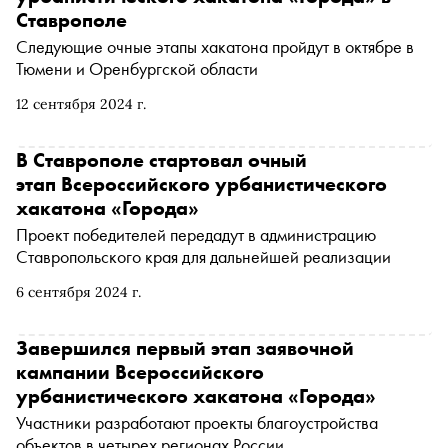
Ставрополе
Следующие очные этапы хакатона пройдут в октябре в
Тюмени и Оренбургской области
12 сентября 2024 г.
В Ставрополе стартовал очный
этап Всероссийского урбанистического
хакатона «Города»
Проект победителей передадут в администрацию
Ставропольского края для дальнейшей реализации
6 сентября 2024 г.
Завершился первый этап заявочной
кампании Всероссийского
урбанистического хакатона «Города»
Участники разработают проекты благоустройства
объектов в четырех регионах России