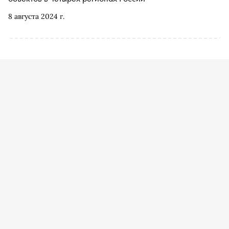
8 августа 2024 г.