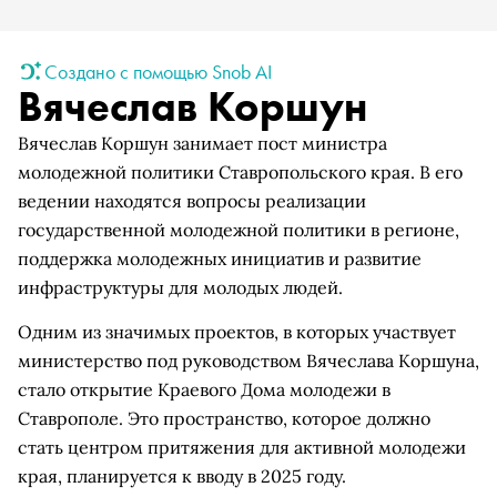
Создано с помощью Snob AI
Вячеслав Коршун
Вячеслав Коршун занимает пост министра
молодежной политики Ставропольского края. В его
ведении находятся вопросы реализации
государственной молодежной политики в регионе,
поддержка молодежных инициатив и развитие
инфраструктуры для молодых людей.
Одним из значимых проектов, в которых участвует
министерство под руководством Вячеслава Коршуна,
стало открытие Краевого Дома молодежи в
Ставрополе. Это пространство, которое должно
стать центром притяжения для активной молодежи
края, планируется к вводу в 2025 году.