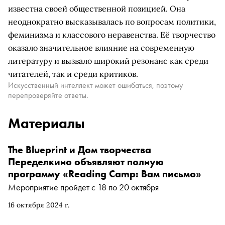
известна своей общественной позицией. Она
неоднократно высказывалась по вопросам политики,
феминизма и классового неравенства. Её творчество
оказало значительное влияние на современную
литературу и вызвало широкий резонанс как среди
читателей, так и среди критиков.
Искусственный интеллект может ошибаться, поэтому
перепроверяйте ответы.
Материалы
The Blueprint и Дом творчества
Переделкино объявляют полную
программу «Reading Camp: Вам письмо»
Мероприятие пройдет с 18 по 20 октября
16 октября 2024 г.