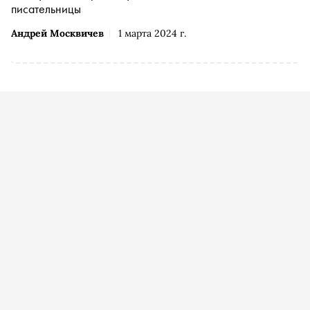
писательницы
Андрей Москвичев
1 марта 2024 г.