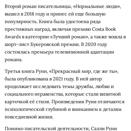
Второй роман писательницы, «Нормальные люди»,
вышел в 2018 году и принес ей еще большую
популярность. Книга была удостоена ряда
престижных наград, включая премию Costa Book
Awards в категории «Лучший роман», а также вошла в
шорт-лист Букеровской премии. В 2020 году
состоялась премьера телевизионной адаптации
романа.
Третья книга Руни, «Прекрасный мир, где же ты»,
была опубликована в 2021 году. В ней автор
продолжает исследовать темы дружбы, любви и
социального неравенства, которые стали визитной
карточкой её стиля. Произведения Руни отличаются
психологической глубиной и вниманием к деталям
повседневной жизни.
Помимо писательской деятельности, Салли Руни