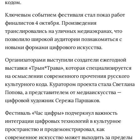
кодом.
Ключевым событием фестиваля стал показ работ
финалистов 4 октября. Произведения
транслировались на уличных медиаэкранах, что
позволило широкой аудитории познакомиться с
новыми формами цифрового искусства.
Организаторами выступили создатели ежегодной
выставки «Трын*Трава», которая специализируется
на осмыслении современного прочтения русского
культурного кода. Куратором проекта стала Светлана
Попова, а представителем от медиаискусства —
цифровой художник Сережа Паршаков.
Фестиваль «Час цифры» подчеркнул важность
интеграции цифровых технологий в культурное
пространство и продемонстрировал, как
современное искусство может выходить за пределы