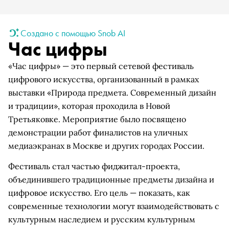
Создано с помощью Snob AI
Час цифры
«Час цифры» — это первый сетевой фестиваль
цифрового искусства, организованный в рамках
выставки «Природа предмета. Современный дизайн
и традиции», которая проходила в Новой
Третьяковке. Мероприятие было посвящено
демонстрации работ финалистов на уличных
медиаэкранах в Москве и других городах России.
Фестиваль стал частью фиджитал-проекта,
объединившего традиционные предметы дизайна и
цифровое искусство. Его цель — показать, как
современные технологии могут взаимодействовать с
культурным наследием и русским культурным