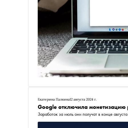
Екатерина Палкина
12 августа 2024 г.
Google отключила монетизацию 
Заработок за июль они получат в конце августа