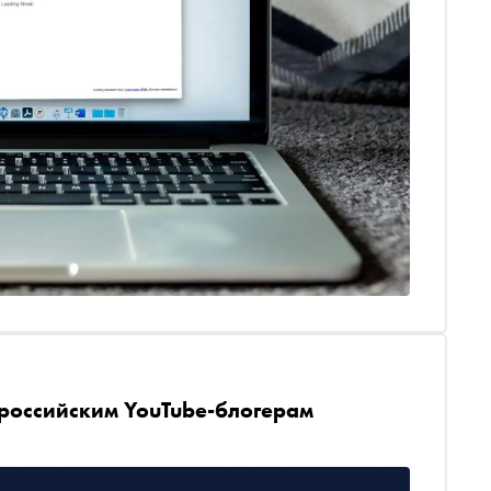
российским YouTube-блогерам