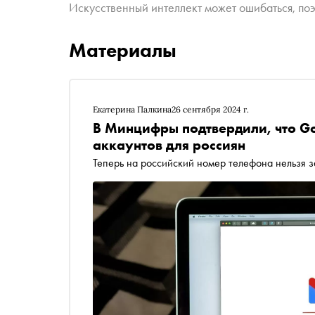
Искусственный интеллект может ошибаться, поэ
Материалы
Екатерина Палкина
26 сентября 2024 г.
В Минцифры подтвердили, что G
аккаунтов для россиян
Теперь на российский номер телефона нельзя з