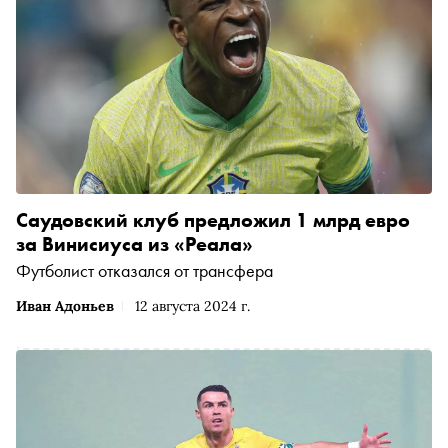
Саудовский клуб предложил 1 млрд евро
за Винисиуса из «Реала»
Футболист отказался от трансфера
Иван Адоньев
12 августа 2024 г.