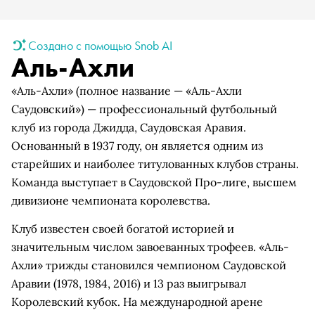
Создано с помощью Snob AI
Аль-Ахли
«Аль-Ахли» (полное название — «Аль-Ахли
Саудовский») — профессиональный футбольный
клуб из города Джидда, Саудовская Аравия.
Основанный в 1937 году, он является одним из
старейших и наиболее титулованных клубов страны.
Команда выступает в Саудовской Про-лиге, высшем
дивизионе чемпионата королевства.
Клуб известен своей богатой историей и
значительным числом завоеванных трофеев. «Аль-
Ахли» трижды становился чемпионом Саудовской
Аравии (1978, 1984, 2016) и 13 раз выигрывал
Королевский кубок. На международной арене