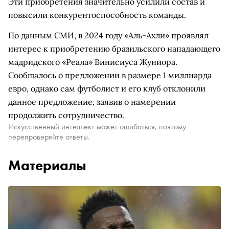
Эти приобретения значительно усилили состав и
повысили конкурентоспособность команды.
По данным СМИ, в 2024 году «Аль-Ахли» проявлял
интерес к приобретению бразильского нападающего
мадридского «Реала» Винисиуса Жуниора.
Сообщалось о предложении в размере 1 миллиарда
евро, однако сам футболист и его клуб отклонили
данное предложение, заявив о намерении
продолжить сотрудничество.
Искусственный интеллект может ошибаться, поэтому
перепроверяйте ответы.
Материалы