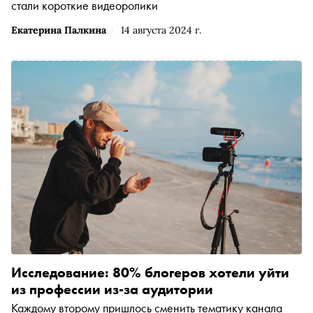
стали короткие видеоролики
Екатерина Палкина
14 августа 2024 г.
Исследование: 80% блогеров хотели уйти
из профессии из-за аудитории
Каждому второму пришлось сменить тематику канала