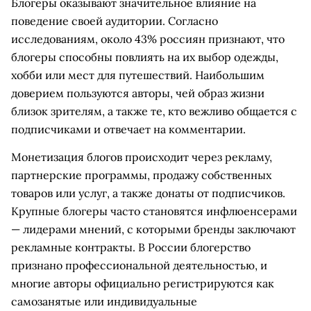
Блогеры оказывают значительное влияние на
поведение своей аудитории. Согласно
исследованиям, около 43% россиян признают, что
блогеры способны повлиять на их выбор одежды,
хобби или мест для путешествий. Наибольшим
доверием пользуются авторы, чей образ жизни
близок зрителям, а также те, кто вежливо общается с
подписчиками и отвечает на комментарии.
Монетизация блогов происходит через рекламу,
партнерские программы, продажу собственных
товаров или услуг, а также донаты от подписчиков.
Крупные блогеры часто становятся инфлюенсерами
— лидерами мнений, с которыми бренды заключают
рекламные контракты. В России блогерство
признано профессиональной деятельностью, и
многие авторы официально регистрируются как
самозанятые или индивидуальные