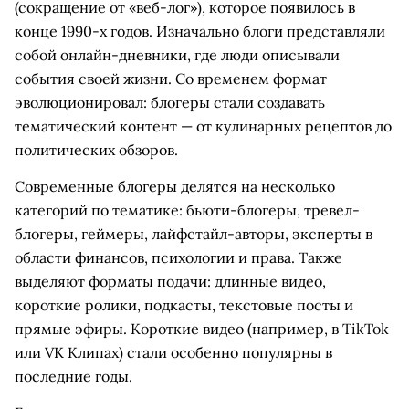
(сокращение от «веб-лог»), которое появилось в
конце 1990-х годов. Изначально блоги представляли
собой онлайн-дневники, где люди описывали
события своей жизни. Со временем формат
эволюционировал: блогеры стали создавать
тематический контент — от кулинарных рецептов до
политических обзоров.
Современные блогеры делятся на несколько
категорий по тематике: бьюти-блогеры, тревел-
блогеры, геймеры, лайфстайл-авторы, эксперты в
области финансов, психологии и права. Также
выделяют форматы подачи: длинные видео,
короткие ролики, подкасты, текстовые посты и
прямые эфиры. Короткие видео (например, в TikTok
или VK Клипах) стали особенно популярны в
последние годы.