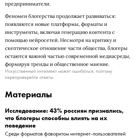
предприниматели.
Феномен блогерства продолжает развиваться:
появляются новые платформы, форматы и
инструменты, включая генерацию контента с
помощью нейросетей. Несмотря на критику и
скептическое отношение части общества, блогеры
остаются важной частью современной медиасреды,
формируя тренды и общественное мнение.
Искусственный интеллект может ошибаться, поэтому
перепроверяйте ответы.
Материалы
Исследование: 43% россиян признались,
что блогеры способны влиять на их
поведение
Среди форматов фаворитом интернет-пользователей