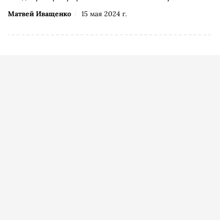
Матвей Иващенко
15 мая 2024 г.