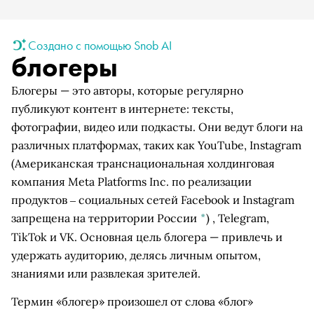
Создано с помощью Snob AI
блогеры
Блогеры — это авторы, которые регулярно
публикуют контент в интернете: тексты,
фотографии, видео или подкасты. Они ведут блоги на
различных платформах, таких как YouTube,
Instagram
(Американская транснациональная холдинговая
компания Meta Platforms Inc. по реализации
продуктов ‒ социальных сетей Facebook и Instagram
запрещена на территории России
*
)
, Telegram,
TikTok и VK. Основная цель блогера — привлечь и
удержать аудиторию, делясь личным опытом,
знаниями или развлекая зрителей.
Термин «блогер» произошел от слова «блог»