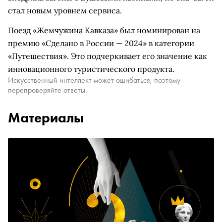
стал новым уровнем сервиса.
Поезд «Жемчужина Кавказа» был номинирован на
премию «Сделано в России — 2024» в категории
«Путешествия». Это подчеркивает его значение как
инновационного туристического продукта.
Искусственный интеллект может ошибаться, поэтому
перепроверяйте ответы.
Материалы