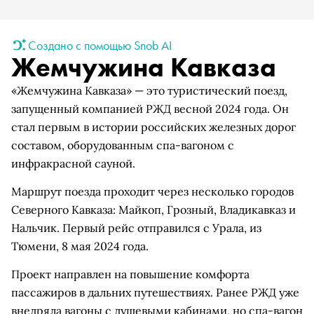
Создано с помощью Snob AI
Жемчужина Кавказа
«Жемчужина Кавказа» — это туристический поезд,
запущенный компанией РЖД весной 2024 года. Он
стал первым в истории российских железных дорог
составом, оборудованным спа-вагоном с
инфракрасной сауной.
Маршрут поезда проходит через несколько городов
Северного Кавказа: Майкоп, Грозный, Владикавказ и
Нальчик. Первый рейс отправился с Урала, из
Тюмени, 8 мая 2024 года.
Проект направлен на повышение комфорта
пассажиров в дальних путешествиях. Ранее РЖД уже
внедряла вагоны с душевыми кабинами, но спа-вагон