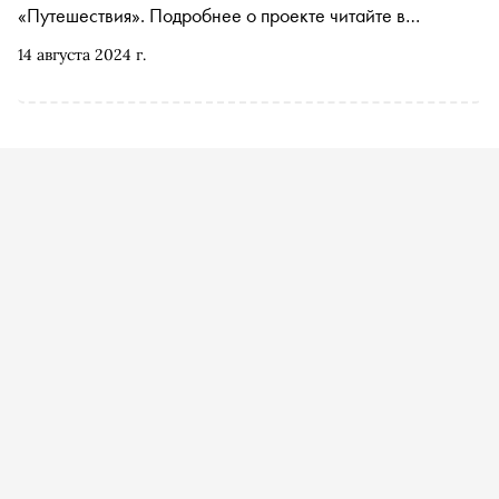
«Путешествия». Подробнее о проекте читайте в
материале «Сноба»
14 августа 2024 г.