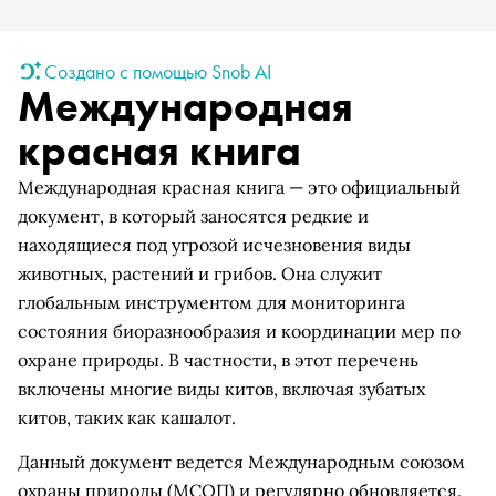
Создано с помощью Snob AI
Международная
красная книга
Международная красная книга — это официальный
документ, в который заносятся редкие и
находящиеся под угрозой исчезновения виды
животных, растений и грибов. Она служит
глобальным инструментом для мониторинга
состояния биоразнообразия и координации мер по
охране природы. В частности, в этот перечень
включены многие виды китов, включая зубатых
китов, таких как кашалот.
Данный документ ведется Международным союзом
охраны природы (МСОП) и регулярно обновляется.