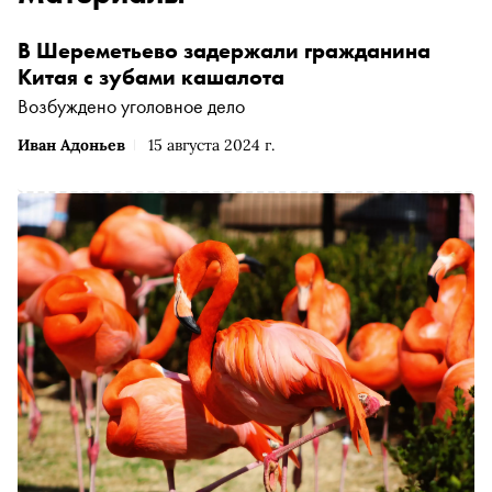
В Шереметьево задержали гражданина
Китая с зубами кашалота
Возбуждено уголовное дело
Иван Адоньев
15 августа 2024 г.