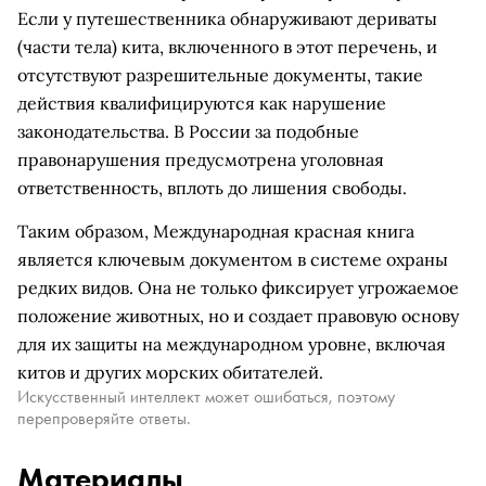
Если у путешественника обнаруживают дериваты
(части тела) кита, включенного в этот перечень, и
отсутствуют разрешительные документы, такие
действия квалифицируются как нарушение
законодательства. В России за подобные
правонарушения предусмотрена уголовная
ответственность, вплоть до лишения свободы.
Таким образом, Международная красная книга
является ключевым документом в системе охраны
редких видов. Она не только фиксирует угрожаемое
положение животных, но и создает правовую основу
для их защиты на международном уровне, включая
китов и других морских обитателей.
Искусственный интеллект может ошибаться, поэтому
перепроверяйте ответы.
Материалы