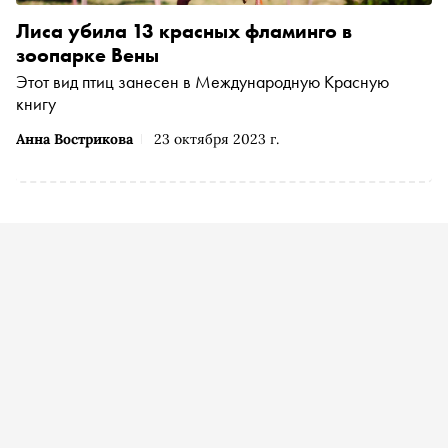
Лиса убила 13 красных фламинго в
зоопарке Вены
Этот вид птиц занесен в Международную Красную
книгу
Анна Вострикова
23 октября 2023 г.