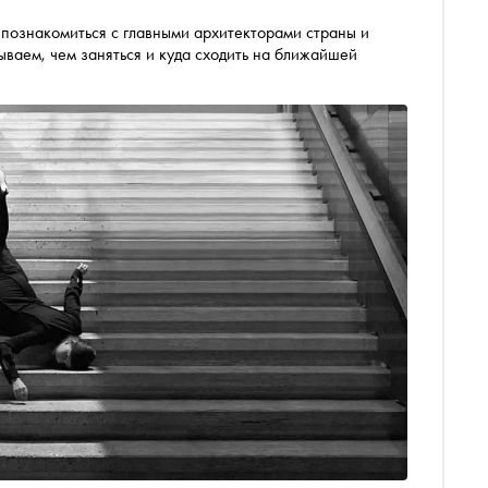
 познакомиться с главными архитекторами страны и
ываем, чем заняться и куда сходить на ближайшей