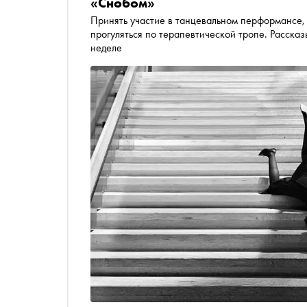
«Снобом»
Принять участие в танцевальном перформансе,
прогуляться по терапевтической тропе. Рассказ
неделе