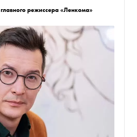
 главного режиссера «Ленкома»