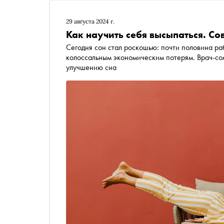
29 августа 2024 г.
Как научить себя высыпаться. Со
Сегодня сон стал роскошью: почти половина ра
колоссальным экономическим потерям. Врач-со
улучшению сна