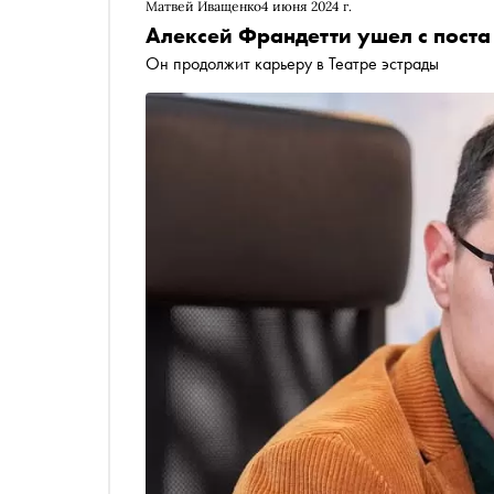
Матвей Иващенко
4 июня 2024 г.
Алексей Франдетти ушел с поста
Он продолжит карьеру в Театре эстрады