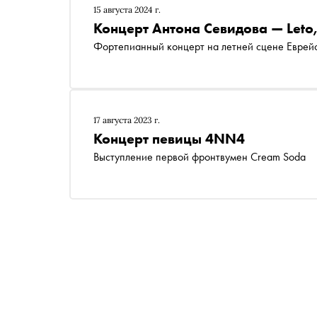
15 августа 2024 г.
Концерт Антона Севидова — Leto,
Фортепианный концерт на летней сцене Еврейс
17 августа 2023 г.
Концерт певицы 4NN4
Выступление первой фронтвумен Cream Soda