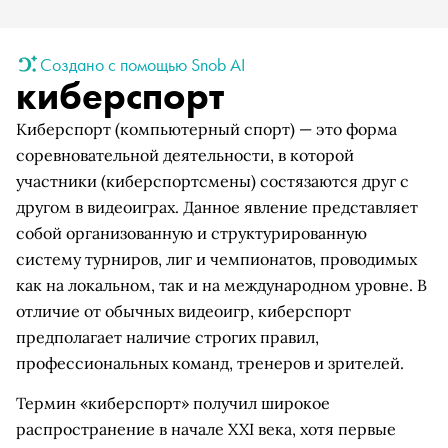
Создано с помощью Snob AI
киберспорт
Киберспорт (компьютерный спорт) — это форма
соревновательной деятельности, в которой
участники (киберспортсмены) состязаются друг с
другом в видеоиграх. Данное явление представляет
собой организованную и структурированную
систему турниров, лиг и чемпионатов, проводимых
как на локальном, так и на международном уровне. В
отличие от обычных видеоигр, киберспорт
предполагает наличие строгих правил,
профессиональных команд, тренеров и зрителей.
Термин «киберспорт» получил широкое
распространение в начале XXI века, хотя первые