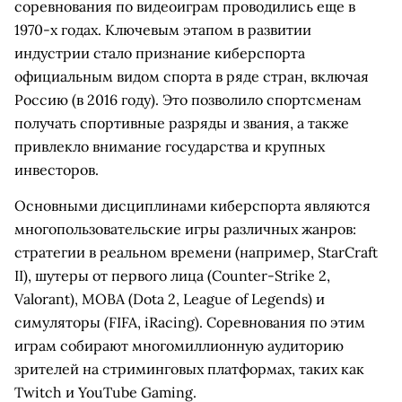
соревнования по видеоиграм проводились еще в
1970-х годах. Ключевым этапом в развитии
индустрии стало признание киберспорта
официальным видом спорта в ряде стран, включая
Россию (в 2016 году). Это позволило спортсменам
получать спортивные разряды и звания, а также
привлекло внимание государства и крупных
инвесторов.
Основными дисциплинами киберспорта являются
многопользовательские игры различных жанров:
стратегии в реальном времени (например, StarCraft
II), шутеры от первого лица (Counter-Strike 2,
Valorant), MOBA (Dota 2, League of Legends) и
симуляторы (FIFA, iRacing). Соревнования по этим
играм собирают многомиллионную аудиторию
зрителей на стриминговых платформах, таких как
Twitch и YouTube Gaming.