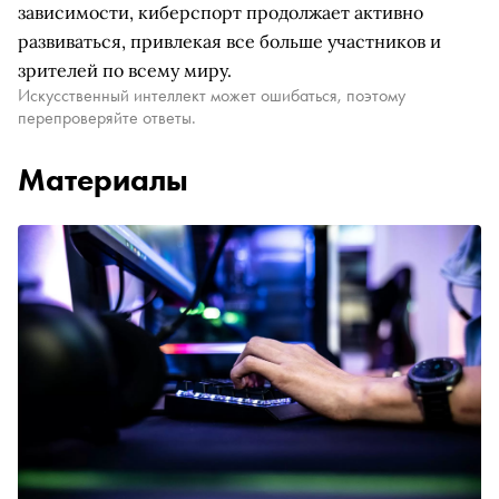
зависимости, киберспорт продолжает активно
развиваться, привлекая все больше участников и
зрителей по всему миру.
Искусственный интеллект может ошибаться, поэтому
перепроверяйте ответы.
Материалы