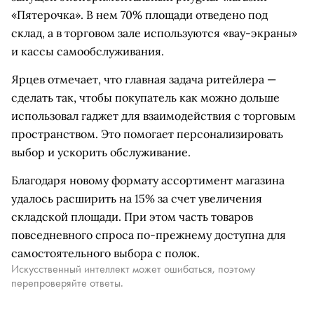
«Пятерочка». В нем 70% площади отведено под
склад, а в торговом зале используются «вау-экраны»
и кассы самообслуживания.
Ярцев отмечает, что главная задача ритейлера —
сделать так, чтобы покупатель как можно дольше
использовал гаджет для взаимодействия с торговым
пространством. Это помогает персонализировать
выбор и ускорить обслуживание.
Благодаря новому формату ассортимент магазина
удалось расширить на 15% за счет увеличения
складской площади. При этом часть товаров
повседневного спроса по-прежнему доступна для
самостоятельного выбора с полок.
Искусственный интеллект может ошибаться, поэтому
перепроверяйте ответы.