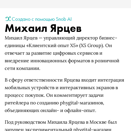
Создано с помощью Snob AI
Михаил Ярцев
Михаил Ярцев — управляющий директор бизнес-
единицы «Клиентский опыт Х5» (X5 Group). Он
отвечает за развитие цифровых сервисов и
внедрение инновационных форматов в розничной
сети компании.
В сферу ответственности Ярцева входит интеграция
мобильных устройств и интерактивных экранов в
процесс покупок. Он комментирует задачи
ритейлера по созданию phygital-магазинов,
объединяющих онлайн- и офлайн-опыт.
Под руководством Михаила Ярцева в Москве был
запущен экспериментальный phygital-магазин