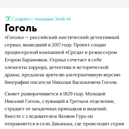
Создано с помощью Snob AI
Гоголь
«Гоголь» — российский мистический детективный
сериал, вышедший в 2017 году. Проект создан
продюсерской компанией «Среда» и режиссером
Егором Барановым. Сериал сочетает в себе
элементы хоррора, детектива и исторической
драмы, предлагая зрителю альтернативную версию
биографии писателя Николая Васильевича Гоголя.
Сюжет разворачивается в 1829 году. Молодой
Николай Гоголь, служащий в Третьем отделении,
страдает от загадочных припадков и видений.
Вместе с следователем Яковом Гуро он
отправляется в село Диканька, где происходит серия