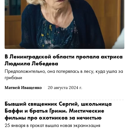
В Ленинградской области пропала актриса
Людмила Лебедева
Предположительно, она потерялась в лесу, куда ушла за
грибами
Матвей Иващенко
20 августа 2024 г.
Бывший священник Сергий, школьница
Баффи и братья Гримм. Мистические
фильмы про охотников за нечистью
25 января в прокат вышла новая экранизация