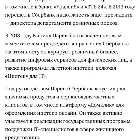
в том числе в банке «Уралсиб» и «ВТБ 24». В 2013 году
перешел в Сбербанк на должность вице-президента
— директора департамента розничных рисков.
В 2018 году Кирилл Царев был назначен первым
заместителем председателя правления Сбербанка.
На этом посту он курирует розничный бизнес,
развитие цифровых сервисов для физических лиц, а
также программы льготной ипотеки, включая
«Ипотеку для IT».
Под руководством Царева Сбербанк запустил ряд
значимых продуктов и сервисов для частных
клиентов, в том числе платформу «Домклик» для
оформления ипотеки онлайн. Он также активно
участвует в реализации государственных программ
поддержки IT-специалистов в сфере жилищного
кредитования.