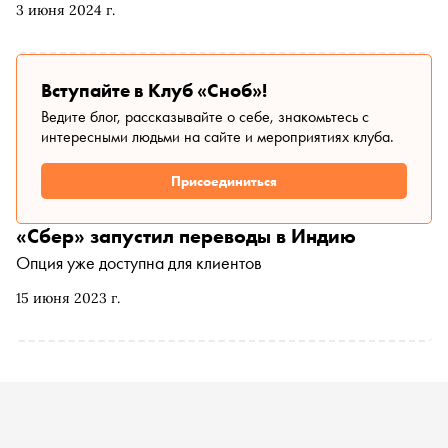
3 июня 2024 г.
Вступайте в Клуб «Сноб»!
Ведите блог, рассказывайте о себе, знакомьтесь с
интересными людьми на сайте и мероприятиях клуба.
Присоединиться
«Сбер» запустил переводы в Индию
Опция уже доступна для клиентов
15 июня 2023 г.