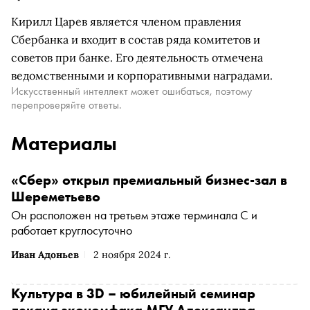
Кирилл Царев является членом правления
Сбербанка и входит в состав ряда комитетов и
советов при банке. Его деятельность отмечена
ведомственными и корпоративными наградами.
Искусственный интеллект может ошибаться, поэтому
перепроверяйте ответы.
Материалы
«Сбер» открыл премиальный бизнес-зал в
Шереметьево
Он расположен на третьем этаже терминала C и
работает круглосуточно
Иван Адоньев
2 ноября 2024 г.
Культура в 3D – юбилейный семинар