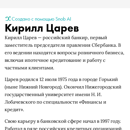
Создано с помощью Snob AI
Кирилл Царев
Кирилл Царев — российский банкир, первый
заместитель председателя правления Сбербанка. В
его ведении находятся вопросы розничного бизнеса,
включая ипотечное кредитование и работу с
частными клиентами.
Царев родился 12 июля 1975 года в городе Горький
(ныне Нижний Новгород). Окончил Нижегородский
государственный университет имени Н. И.
Лобачевского по специальности «Финансы и
кредит».
Свою карьеру в банковской сфере начал в 1997 году.
Работал в ряде российских кредитных организаций,