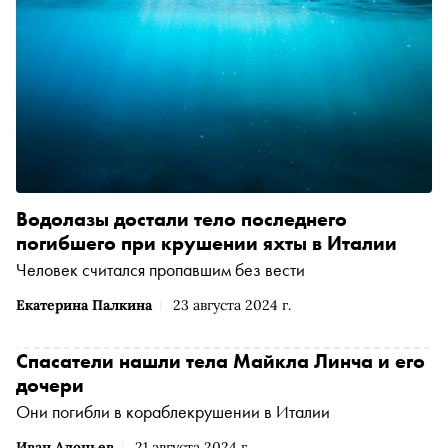
Водолазы достали тело последнего
погибшего при крушении яхты в Италии
Человек считался пропавшим без вести
Екатерина Палкина
23 августа 2024 г.
Спасатели нашли тела Майкла Линча и его
дочери
Они погибли в кораблекрушении в Италии
Иван Адоньев
21 августа 2024 г.