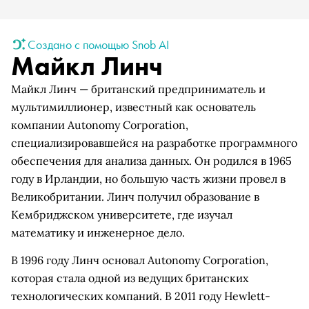
Создано с помощью Snob AI
Майкл Линч
Майкл Линч — британский предприниматель и
мультимиллионер, известный как основатель
компании Autonomy Corporation,
специализировавшейся на разработке программного
обеспечения для анализа данных. Он родился в 1965
году в Ирландии, но большую часть жизни провел в
Великобритании. Линч получил образование в
Кембриджском университете, где изучал
математику и инженерное дело.
В 1996 году Линч основал Autonomy Corporation,
которая стала одной из ведущих британских
технологических компаний. В 2011 году Hewlett-