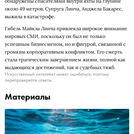
обнаружены спасателями внутри яхты на глубине
около 49 метров. Супруга Линча, Анджела Бакарес,
выжила в катастрофе.
Гибель Майкла Линча привлекла широкое внимание
мировых СМИ, поскольку он был не только
успешным бизнесменом, но и фигурой, связанной с
громким корпоративным конфликтом. Его смерть
стала трагическим завершением жизни, полной как
выдающихся достижений, так и судебных тяжб.
Искусственный интеллект может ошибаться, поэтому
перепроверяйте ответы.
Материалы