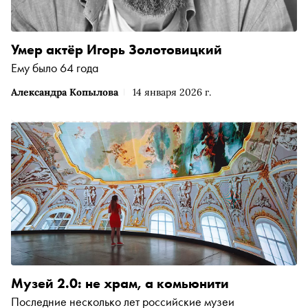
Умер актёр Игорь Золотовицкий
Ему было 64 года
Александра Копылова
14 января 2026 г.
Музей 2.0: не храм, а комьюнити
Последние несколько лет российские музеи