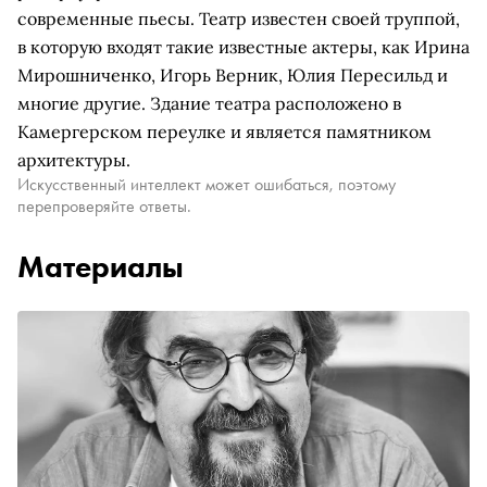
современные пьесы. Театр известен своей труппой,
в которую входят такие известные актеры, как Ирина
Мирошниченко, Игорь Верник, Юлия Пересильд и
многие другие. Здание театра расположено в
Камергерском переулке и является памятником
архитектуры.
Искусственный интеллект может ошибаться, поэтому
перепроверяйте ответы.
Материалы