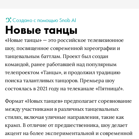
Создано с помощью Snob AI
Новые танцы
«Новые танцы» — это российское телевизионное
шоу, посвященное современной хореографии и
танцевальным баттлам. Проект был создан
командой, ранее работавшей над популярным
телепроектом «Танцы», и продолжил традицию
поиска талантливых танцоров. Премьера шоу
состоялась в 2021 году на телеканале «Пятница!».
Формат «Новых танцев» предполагает соревнование
между участниками в различных танцевальных
стилях, включая уличные направления, такие как
крамп. В отличие от предшественника, шоу делает
акцент на более экспериментальной и современной