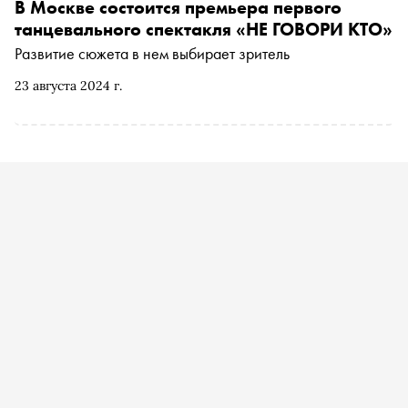
спектакля
В Москве состоится премьера первого
танцевального спектакля «НЕ ГОВОРИ КТО»
Развитие сюжета в нем выбирает зритель
23 августа 2024 г.