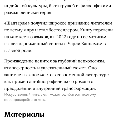
индийской культуры, быта трущоб и философскими
размышлениями героя.
«Шантарам» получил широкое признание читателей
по всему миру и стал бестселлером. Книгу перевели
на множество языков, а в 2022 году по её мотивам
вышел одноименный сериал с Чарли Ханнэмом в
главной роли.
Произведение ценится за глубокий психологизм,
атмосферность и увлекательный сюжет. Оно
занимает важное место в современной литературе
как пример автобиографического романа о
преодолении и внутренней трансформации.
Искусственный интеллект может ошибаться, поэтому
перепроверяйте ответы.
Материалы