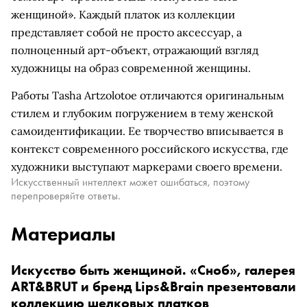
женщиной». Каждый платок из коллекции
представляет собой не просто аксессуар, а
полноценный арт-объект, отражающий взгляд
художницы на образ современной женщины.
Работы Tasha Artzolotoe отличаются оригинальным
стилем и глубоким погружением в тему женской
самоидентификации. Ее творчество вписывается в
контекст современного российского искусства, где
художники выступают маркерами своего времени.
Искусственный интеллект может ошибаться, поэтому
перепроверяйте ответы.
Материалы
Искусство быть женщиной. «Сноб», галерея
ART&BRUT и бренд Lips&Brain презентовали
коллекцию шелковых платков