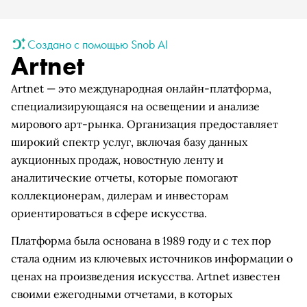
Создано с помощью Snob AI
Artnet
Artnet — это международная онлайн-платформа,
специализирующаяся на освещении и анализе
мирового арт-рынка. Организация предоставляет
широкий спектр услуг, включая базу данных
аукционных продаж, новостную ленту и
аналитические отчеты, которые помогают
коллекционерам, дилерам и инвесторам
ориентироваться в сфере искусства.
Платформа была основана в 1989 году и с тех пор
стала одним из ключевых источников информации о
ценах на произведения искусства. Artnet известен
своими ежегодными отчетами, в которых