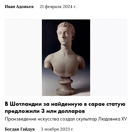
Иван Адоньев
21 февраля 2024 г.
В Шотландии за найденную в сарае статую
предложили 3 млн долларов
Произведение искусства создал скульптор Людовика XV
Богдан Гайдук
3 ноября 2023 г.