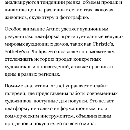
анализируются тенденции рынка, объемы продаж и
динамика цен на различных сегментах, включая
живопись, скульптуру и фотографию.
Особое внимание Artnet уделяет аукционным
результатам: платформа агрегирует данные ведущих
мировых аукционных домов, таких как Christie's,
Sotheby's и Phillips. Это позволяет пользователям
отслеживать историю продаж конкретных
художников и произведений, а также сравнивать
цены в разных регионах.
Помимо аналитики, Artnet управляет онлайн-
галереей, где представлены работы современных
художников, доступные для покупки. Это делает
платформу не только информационным, но и
коммерческим инструментом, объединяющим
продавцов и покупателей со всего мира.