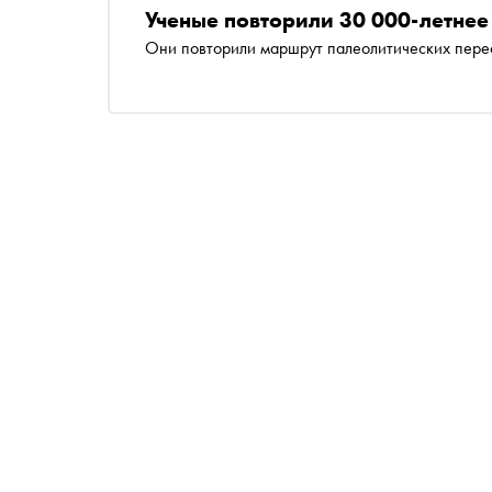
Ученые повторили 30 000-летнее
Они повторили маршрут палеолитических пере