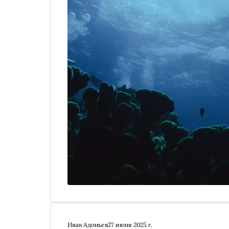
Иван Адоньев
27 июня 2025 г.