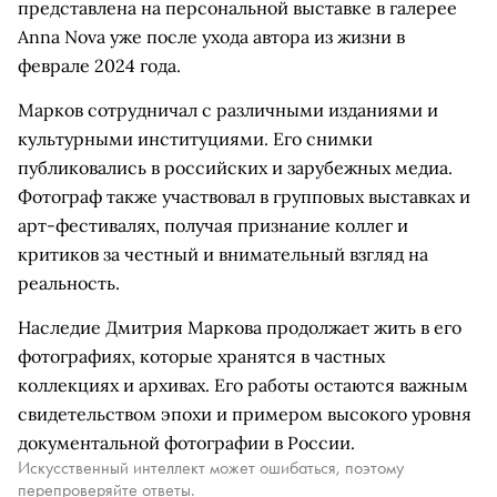
представлена на персональной выставке в галерее
Anna Nova уже после ухода автора из жизни в
феврале 2024 года.
Марков сотрудничал с различными изданиями и
культурными институциями. Его снимки
публиковались в российских и зарубежных медиа.
Фотограф также участвовал в групповых выставках и
арт-фестивалях, получая признание коллег и
критиков за честный и внимательный взгляд на
реальность.
Наследие Дмитрия Маркова продолжает жить в его
фотографиях, которые хранятся в частных
коллекциях и архивах. Его работы остаются важным
свидетельством эпохи и примером высокого уровня
документальной фотографии в России.
Искусственный интеллект может ошибаться, поэтому
перепроверяйте ответы.