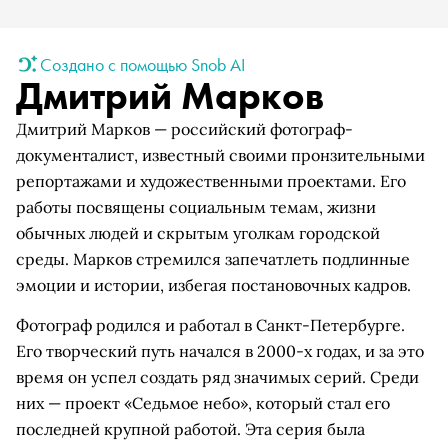
Создано с помощью Snob AI
Дмитрий Марков
Дмитрий Марков — российский фотограф-
документалист, известный своими пронзительными
репортажами и художественными проектами. Его
работы посвящены социальным темам, жизни
обычных людей и скрытым уголкам городской
среды. Марков стремился запечатлеть подлинные
эмоции и истории, избегая постановочных кадров.
Фотограф родился и работал в Санкт-Петербурге.
Его творческий путь начался в 2000-х годах, и за это
время он успел создать ряд значимых серий. Среди
них — проект «Седьмое небо», который стал его
последней крупной работой. Эта серия была