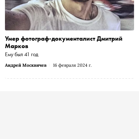
Умер фотограф-документалист Дмитрий
Марков
Ему был 41 год
Андрей Москвичев
16 февраля 2024 г.