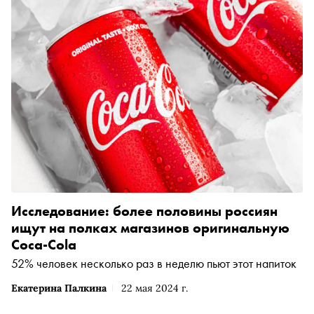
Исследование: более половины россиян
ищут на полках магазинов оригинальную
Coca-Cola
52% человек несколько раз в неделю пьют этот напиток
Екатерина Палкина
22 мая 2024 г.