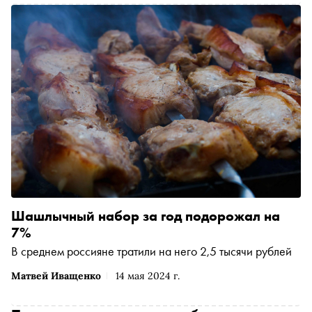
Шашлычный набор за год подорожал на
7%
В среднем россияне тратили на него 2,5 тысячи рублей
Матвей Иващенко
14 мая 2024 г.