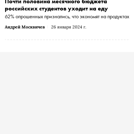
Почти половина месячного бюджета
российских студентов уходит на еду
62% опрошенных признались, что экономят на продуктах
Андрей Москвичев
26 января 2024 г.