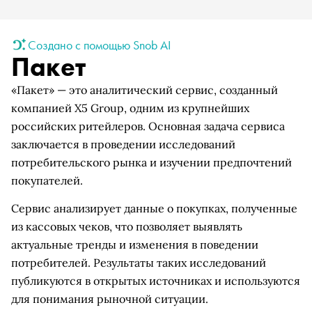
Создано с помощью Snob AI
Пакет
«Пакет» — это аналитический сервис, созданный
компанией X5 Group, одним из крупнейших
российских ритейлеров. Основная задача сервиса
заключается в проведении исследований
потребительского рынка и изучении предпочтений
покупателей.
Сервис анализирует данные о покупках, полученные
из кассовых чеков, что позволяет выявлять
актуальные тренды и изменения в поведении
потребителей. Результаты таких исследований
публикуются в открытых источниках и используются
для понимания рыночной ситуации.