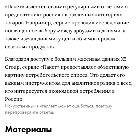
«Пакет» известен своими регулярными отчетами о
предпочтениях россиян в различных категориях
товаров. Например, сервис проводил исследование,
посвященное выбору между арбузами и дынями, а
также изучал динамику цен и объемов продаж
сезонных продуктов.
Благодаря доступу к большим массивам данных X5
Group, сервис «Пакет» предоставляет объективную
картину потребительского спроса. Это делает его
важным инструментом для аналитиков рынка и всех,
кто интересуется экономикой потребления в
России.
Искусственный интеллект может ошибаться, поэтому
перепроверяйте ответы.
Материалы