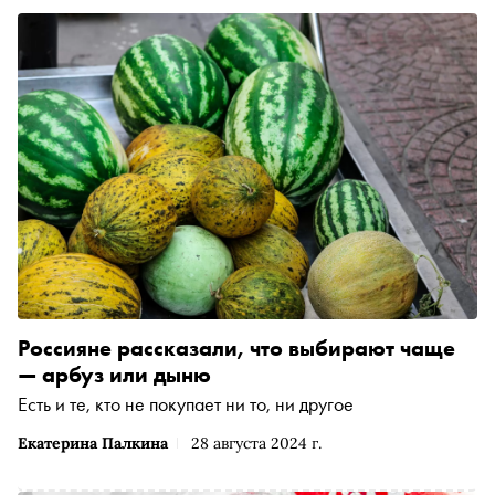
Россияне рассказали, что выбирают чаще
— арбуз или дыню
Есть и те, кто не покупает ни то, ни другое
Екатерина Палкина
28 августа 2024 г.