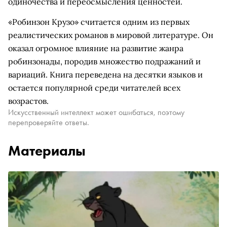
одиночества и переосмысления ценностей.
«Робинзон Крузо» считается одним из первых
реалистических романов в мировой литературе. Он
оказал огромное влияние на развитие жанра
робинзонады, породив множество подражаний и
вариаций. Книга переведена на десятки языков и
остается популярной среди читателей всех
возрастов.
Искусственный интеллект может ошибаться, поэтому
перепроверяйте ответы.
Материалы