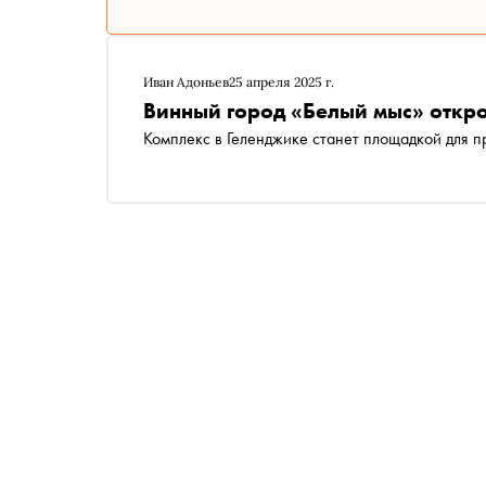
Иван Адоньев
25 апреля 2025 г.
Винный город «Белый мыс» откро
Комплекс в Геленджике станет площадкой для 