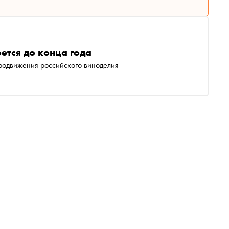
ется до конца года
продвижения российского виноделия