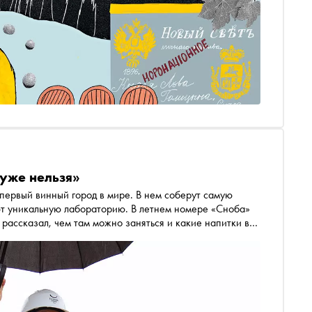
уже нельзя»
первый винный город в мире. В нем соберут самую
лабораторию. В летнем номере «Сноба»
рассказал, чем там можно заняться и какие напитки в