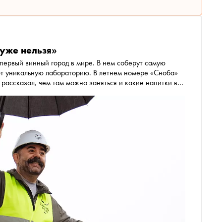
уже нельзя»
первый винный город в мире. В нем соберут самую
лабораторию. В летнем номере «Сноба»
рассказал, чем там можно заняться и какие напитки в