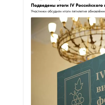
Подведены итоги IV Российского
Участники обсудили итоги пятилетия обновлённ