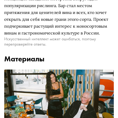
популяризации рислинга. Бар стал местом
притяжения для ценителей вина и всех, кто хочет
открыть для себя новые грани этого сорта. Проект
подчеркивает растущий интерес к моносортовым
винам и гастрономической культуре в России.
Искусственный интеллект может ошибаться, поэтому
перепроверяйте ответы.
Материалы