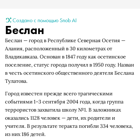
Создано с помощью Snob AI
Беслан
Беслан — город в Республике Северная Осетия —
Алания, расположенный в 30 километрах от
Владикавказа. Основан в 1847 году как осетинское
поселение, статус города получил в 1950 году. Назван
в честь осетинского общественного деятеля Беслана
Тулатова.
Город известен прежде всего трагическими
событиями 1–3 сентября 2004 года, когда группа
террористов захватила школу №1. В заложниках
оказались 1128 человек — дети, их родители и
учителя. В результате теракта погибли 334 человека,
из них 186 детей.