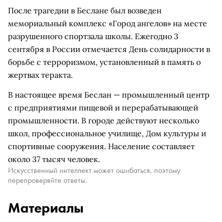
После трагедии в Беслане был возведен
мемориальный комплекс «Город ангелов» на месте
разрушенного спортзала школы. Ежегодно 3
сентября в России отмечается День солидарности в
борьбе с терроризмом, установленный в память о
жертвах теракта.
В настоящее время Беслан — промышленный центр
с предприятиями пищевой и перерабатывающей
промышленности. В городе действуют несколько
школ, профессиональное училище, Дом культуры и
спортивные сооружения. Население составляет
около 37 тысяч человек.
Искусственный интеллект может ошибаться, поэтому
перепроверяйте ответы.
Материалы