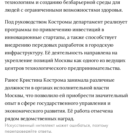
технологиям и созданию безбарьерной среды для
людей с ограниченными возможностями здоровья.
Под руководством Костромы департамент реализует
программы по привлечению инвестиций в
инновационные стартапы, а также способствует
внедрению передовых разработок в городскую
инфраструктуру. Её деятельность направлена на
укрепление позиций Москвы как одного из ведущих
центров технологического предпринимательства.
Ранее Кристина Кострома занимала различные
должности в органах исполнительной власти
Москвы, что позволило ей приобрести значительный
опыт в сфере государственного управления и
экономического развития. Её работа отмечена
рядом ведомственных наград.
Искусственный интеллект может ошибаться, поэтому
перепроверяйте ответы.