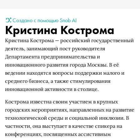
Создано с помощью Snob AI
Кристина Кострома
Кристина Кострома — российский государственный
деятель, занимающий пост руководителя
Департамента предпринимательства и
инновационного развития города Москвы. В её
ведении находятся вопросы поддержки малого и
среднего бизнеса, а также стимулирования
инновационной активности в столице.
Кострома известна своим участием в крупных
городских мероприятиях, направленных на развитие
технологической среды и социальной инклюзии. В
частности, она выступает в качестве спикера на
конференциях, посвященных ассистивным