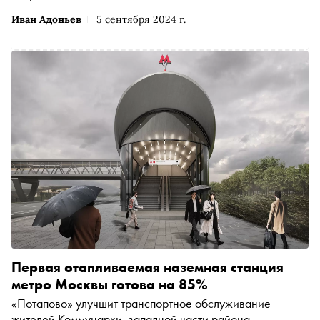
Иван Адоньев
5 сентября 2024 г.
Первая отапливаемая наземная станция
метро Москвы готова на 85%
«Потапово» улучшит транспортное обслуживание
жителей Коммунарки, западной части района