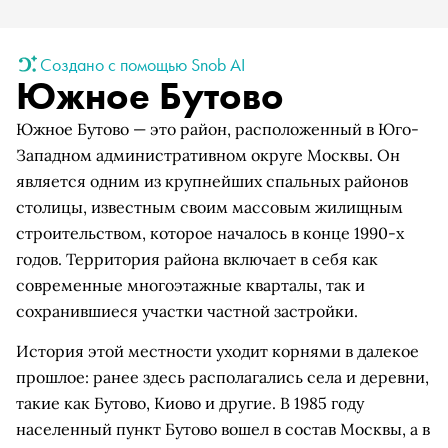
Создано с помощью Snob AI
Южное Бутово
Южное Бутово — это район, расположенный в Юго-
Западном административном округе Москвы. Он
является одним из крупнейших спальных районов
столицы, известным своим массовым жилищным
строительством, которое началось в конце 1990-х
годов. Территория района включает в себя как
современные многоэтажные кварталы, так и
сохранившиеся участки частной застройки.
История этой местности уходит корнями в далекое
прошлое: ранее здесь располагались села и деревни,
такие как Бутово, Киово и другие. В 1985 году
населенный пункт Бутово вошел в состав Москвы, а в