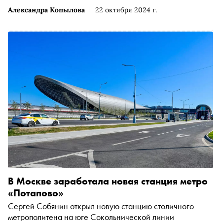
Александра Копылова
22 октября 2024 г.
В Москве заработала новая станция метро
«Потапово»
Сергей Собянин открыл новую станцию столичного
метрополитена на юге Сокольнической линии