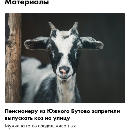
Материалы
Пенсионеру из Южного Бутово запретили
выпускать коз на улицу
Мужчина готов продать животных