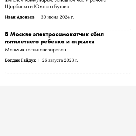
Щербинка и Южного Бутова
Иван Адоньев
30 июня 2024 г.
В Москве электросамокатчик сбил
пятилетнего ребенка и скрылся
Мальчик госпитализирован
Богдан Гайдук
26 августа 2023 г.