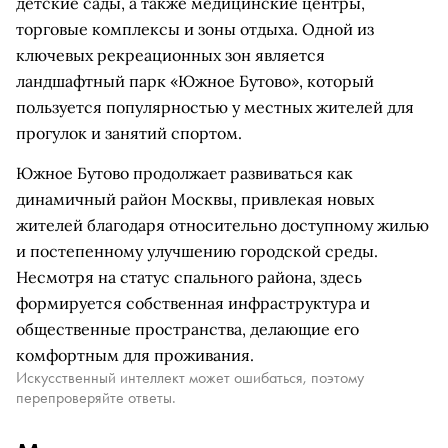
детские сады, а также медицинские центры,
торговые комплексы и зоны отдыха. Одной из
ключевых рекреационных зон является
ландшафтный парк «Южное Бутово», который
пользуется популярностью у местных жителей для
прогулок и занятий спортом.
Южное Бутово продолжает развиваться как
динамичный район Москвы, привлекая новых
жителей благодаря относительно доступному жилью
и постепенному улучшению городской среды.
Несмотря на статус спального района, здесь
формируется собственная инфраструктура и
общественные пространства, делающие его
комфортным для проживания.
Искусственный интеллект может ошибаться, поэтому
перепроверяйте ответы.