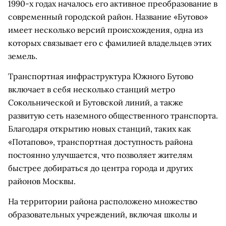
1990-х годах началось его активное преобразование в
современный городской район. Название «Бутово»
имеет несколько версий происхождения, одна из
которых связывает его с фамилией владельцев этих
земель.
Транспортная инфраструктура Южного Бутово
включает в себя несколько станций метро
Сокольнической и Бутовской линий, а также
развитую сеть наземного общественного транспорта.
Благодаря открытию новых станций, таких как
«Потапово», транспортная доступность района
постоянно улучшается, что позволяет жителям
быстрее добираться до центра города и других
районов Москвы.
На территории района расположено множество
образовательных учреждений, включая школы и