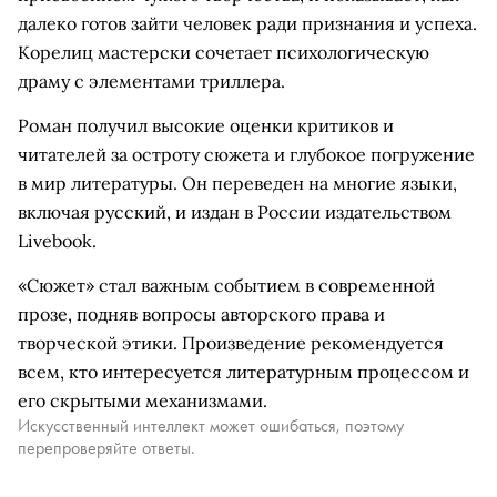
далеко готов зайти человек ради признания и успеха.
Корелиц мастерски сочетает психологическую
драму с элементами триллера.
Роман получил высокие оценки критиков и
читателей за остроту сюжета и глубокое погружение
в мир литературы. Он переведен на многие языки,
включая русский, и издан в России издательством
Livebook.
«Сюжет» стал важным событием в современной
прозе, подняв вопросы авторского права и
творческой этики. Произведение рекомендуется
всем, кто интересуется литературным процессом и
его скрытыми механизмами.
Искусственный интеллект может ошибаться, поэтому
перепроверяйте ответы.