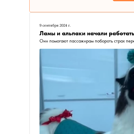
9 сентября 2024 г.
Ламы и альпаки начали работать
Они помогают пассажирам побороть страх пер