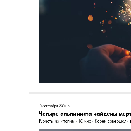
12 сентября 2024 г.
Четыре альпиниста найдены мер
Туристы из Италии и Южной Кореи совершали 