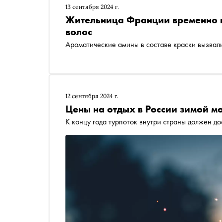
13 сентября 2024 г.
Жительница Франции временно п
волос
Ароматические амины в составе краски вызвали
12 сентября 2024 г.
Цены на отдых в России зимой м
К концу года турпоток внутри страны должен до