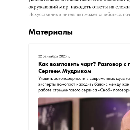
окружающий мир, находить ответы на сложн
Искусственный интеллект может ошибаться, поэ
Материалы
22 сентября 2025 г.
Как возглавить чарт? Разговор 
Сергеем Мудриком
Уловить закономерности в современных музыкал
эксперты помогают находить баланс между жан
работе стримингового сервиса «Сноб» поговор