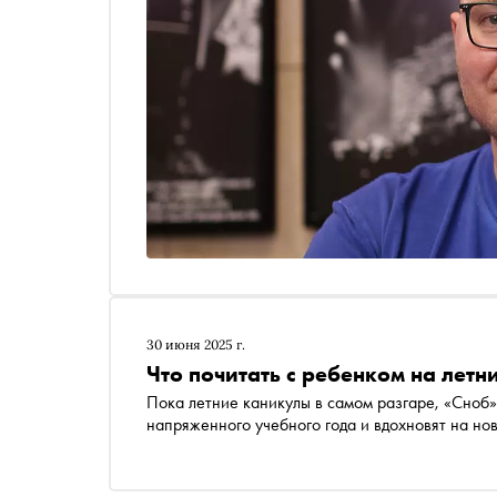
30 июня 2025 г.
Что почитать с ребенком на лет
Пока летние каникулы в самом разгаре, «Сноб»
напряженного учебного года и вдохновят на но