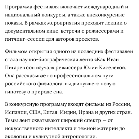
Программа фестиваля включает международный и
национальный конкурсы, а также внеконкурсные
показы. В рамках мероприятия проходят лекции о
документальном кино, встречи с режиссерами и
питчинг-сессии для авторов проектов.
Фильмом открытия одного из последних фестивалей
стала научно-биографическая лента «Как Иван
Пигарев сон изучал» режиссера Юлии Киселевой.
Она рассказывает о профессиональном пути
российского физиолога, выдвинувшего новую
гипотезу о природе сна.
В конкурсную программу входят фильмы из России,
Испании, США, Китая, Индии, Ирана и других стран.
Темы лент охватывают широкий спектр — от
искусственного интеллекта и темной материи до
экологии и культурной антропологии.