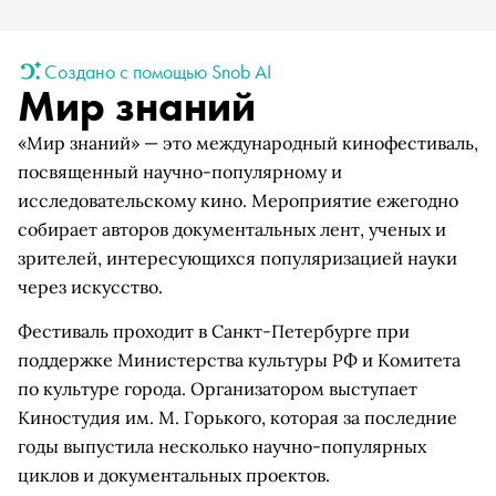
Создано с помощью Snob AI
Мир знаний
«Мир знаний» — это международный кинофестиваль,
посвященный научно-популярному и
исследовательскому кино. Мероприятие ежегодно
собирает авторов документальных лент, ученых и
зрителей, интересующихся популяризацией науки
через искусство.
Фестиваль проходит в Санкт-Петербурге при
поддержке Министерства культуры РФ и Комитета
по культуре города. Организатором выступает
Киностудия им. М. Горького, которая за последние
годы выпустила несколько научно-популярных
циклов и документальных проектов.