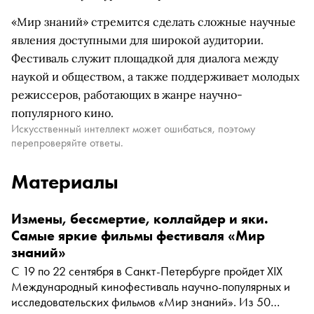
«Мир знаний» стремится сделать сложные научные
явления доступными для широкой аудитории.
Фестиваль служит площадкой для диалога между
наукой и обществом, а также поддерживает молодых
режиссеров, работающих в жанре научно-
популярного кино.
Искусственный интеллект может ошибаться, поэтому
перепроверяйте ответы.
Материалы
Измены, бессмертие, коллайдер и яки.
Самые яркие фильмы фестиваля «Мир
знаний»
С 19 по 22 сентября в Санкт-Петербурге пройдет XIX
Международный кинофестиваль научно-популярных и
исследовательских фильмов «Мир знаний». Из 50