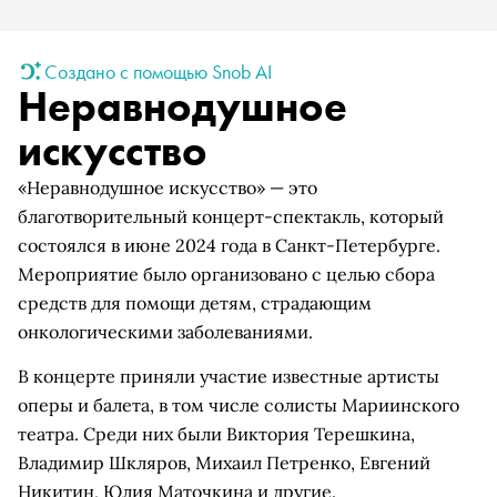
Создано с помощью Snob AI
Неравнодушное
искусство
«Неравнодушное искусство» — это
благотворительный концерт-спектакль, который
состоялся в июне 2024 года в Санкт-Петербурге.
Мероприятие было организовано с целью сбора
средств для помощи детям, страдающим
онкологическими заболеваниями.
В концерте приняли участие известные артисты
оперы и балета, в том числе солисты Мариинского
театра. Среди них были Виктория Терешкина,
Владимир Шкляров, Михаил Петренко, Евгений
Никитин, Юлия Маточкина и другие.