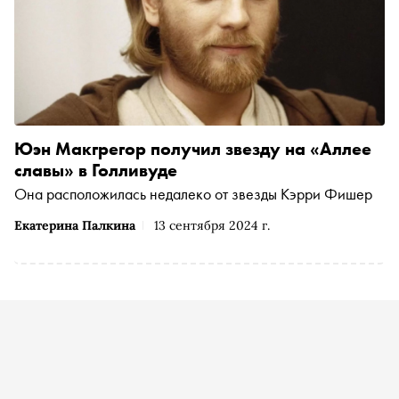
Юэн Макгрегор получил звезду на «Аллее
славы» в Голливуде
Она расположилась недалеко от звезды Кэрри Фишер
Екатерина Палкина
13 сентября 2024 г.