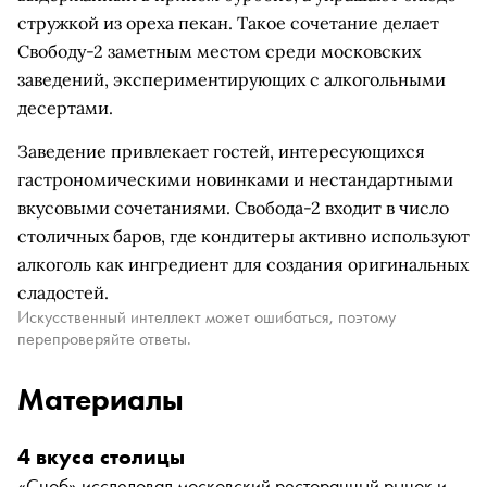
стружкой из ореха пекан. Такое сочетание делает
Свободу-2 заметным местом среди московских
заведений, экспериментирующих с алкогольными
десертами.
Заведение привлекает гостей, интересующихся
гастрономическими новинками и нестандартными
вкусовыми сочетаниями. Свобода-2 входит в число
столичных баров, где кондитеры активно используют
алкоголь как ингредиент для создания оригинальных
сладостей.
Искусственный интеллект может ошибаться, поэтому
перепроверяйте ответы.
Материалы
4 вкуса столицы
«Сноб» исследовал московский ресторанный рынок и