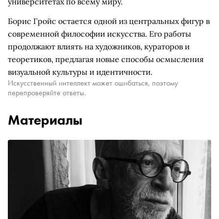
университетах по всему миру.
Борис Гройс остается одной из центральных фигур в
современной философии искусства. Его работы
продолжают влиять на художников, кураторов и
теоретиков, предлагая новые способы осмысления
визуальной культуры и идентичности.
Искусственный интеллект может ошибаться, поэтому
перепроверяйте ответы.
Материалы