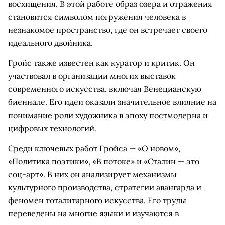
восхищения. В этой работе образ озера и отражения
становится символом погружения человека в
незнакомое пространство, где он встречает своего
идеального двойника.
Гройс также известен как куратор и критик. Он
участвовал в организации многих выставок
современного искусства, включая Венецианскую
биеннале. Его идеи оказали значительное влияние на
понимание роли художника в эпоху постмодерна и
цифровых технологий.
Среди ключевых работ Гройса — «О новом»,
«Политика поэтики», «В потоке» и «Сталин — это
соц-арт». В них он анализирует механизмы
культурного производства, стратегии авангарда и
феномен тоталитарного искусства. Его труды
переведены на многие языки и изучаются в