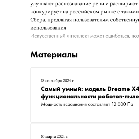
улучшают распознавание речи и расширяют
конкурирует на российском рынке с такими 
Сбера, предлагая пользователям собственн
использования.
Искусственный интеллект может ошибаться, поэ
Материалы
18 сентября 2024 г.
Самый умный: модель Dreame X40
функциональности роботов-пыле
Мощность всасывания составляет 12 000 Па
10 марта 2024 г.