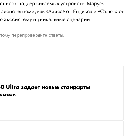
 список поддерживаемых устройств. Маруся
ассистентами, как «Алиса» от Яндекса и «Салют» от
ую экосистему и уникальные сценарии
тому перепроверяйте ответы.
 Ultra задает новые стандарты
сосов