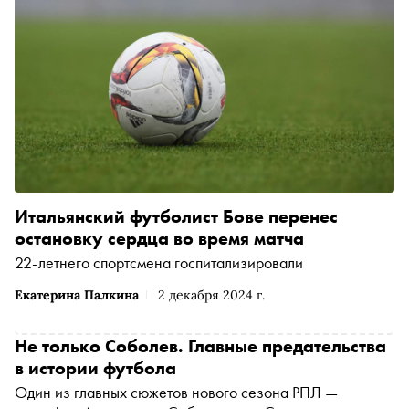
Итальянский футболист Бове перенес
остановку сердца во время матча
22-летнего спортсмена госпитализировали
Екатерина Палкина
2 декабря 2024 г.
Не только Соболев. Главные предательства
в истории футбола
Один из главных сюжетов нового сезона РПЛ —